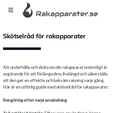
Skötselråd för rakapparater
Att underhålla och sköta om din rakapparat ordentligt är
avgörande för att förlänga dess livslängd och säkerställa
att den ger en effektiv och bekväm rakning varje gång.
Här är en utförlig guide med skötselråd för rakapparater:
Rengöring efter varje användning